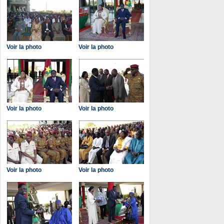
Voir la photo
Voir la photo
Voir la photo
Voir la photo
Voir la photo
Voir la photo