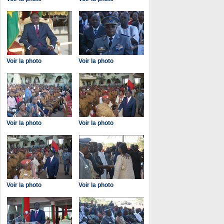
Voir la photo
Voir la photo
Voir la photo
Voir la photo
Voir la photo
Voir la photo