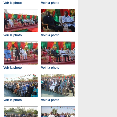
Voir la photo
Voir la photo
Voir la photo
Voir la photo
Voir la photo
Voir la photo
Voir la photo
Voir la photo