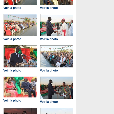
Voir la photo
Voir la photo
Voir la photo
Voir la photo
Voir la photo
Voir la photo
Voir la photo
Voir la photo