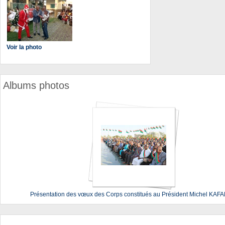
Voir la photo
Albums photos
Présentation des vœux des Corps constitués au Président Michel KA