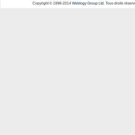
Copyright © 1998-2014
Weblogy Group Ltd
. Tous droits réserv