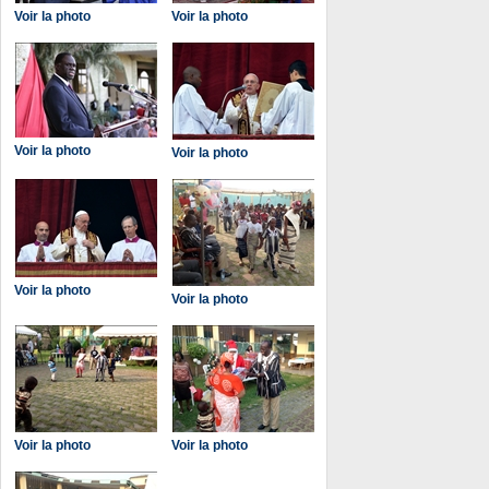
Voir la photo
Voir la photo
Voir la photo
Voir la photo
Voir la photo
Voir la photo
Voir la photo
Voir la photo