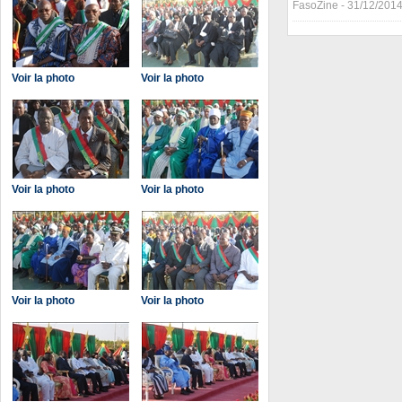
FasoZine - 31/12/201
Voir la photo
Voir la photo
Voir la photo
Voir la photo
Voir la photo
Voir la photo