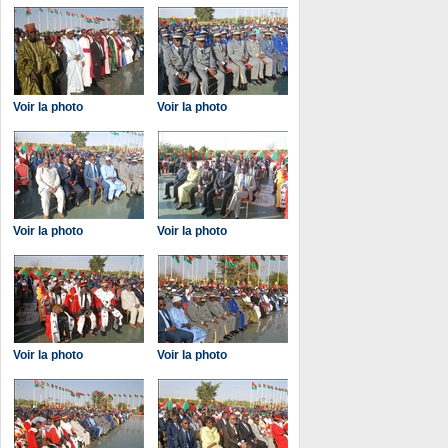
Voir la photo
Voir la photo
Voir la photo
Voir la photo
Voir la photo
Voir la photo