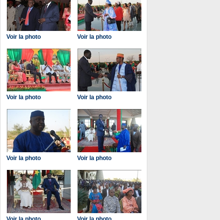
Voir la photo
Voir la photo
Voir la photo
Voir la photo
Voir la photo
Voir la photo
Voir la photo
Voir la photo