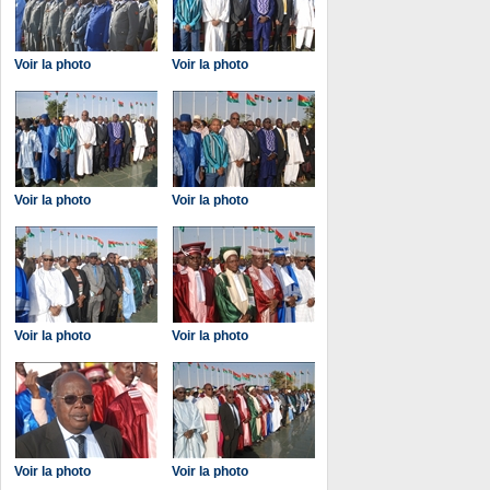
Voir la photo
Voir la photo
Voir la photo
Voir la photo
Voir la photo
Voir la photo
Voir la photo
Voir la photo