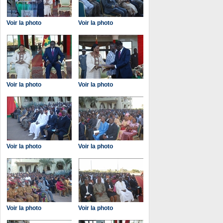
Voir la photo
Voir la photo
Voir la photo
Voir la photo
Voir la photo
Voir la photo
Voir la photo
Voir la photo