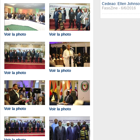
Cedeao: Ellen Johnson
FasoZine - 6/6/2016
Voir la photo
Voir la photo
Voir la photo
Voir la photo
Voir la photo
Voir la photo
Voir la photo