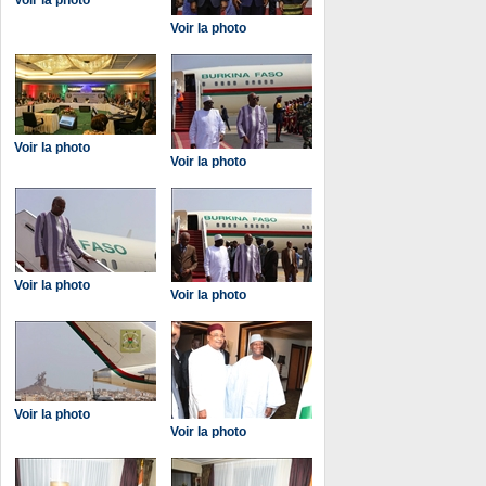
Voir la photo
Voir la photo
Voir la photo
Voir la photo
Voir la photo
Voir la photo
Voir la photo