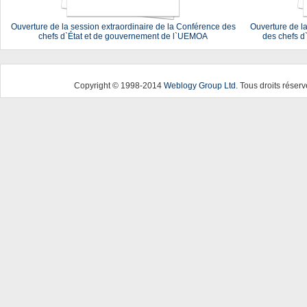
Ouverture de la session extraordinaire de la Conférence des
Ouverture de l
chefs d`État et de gouvernement de l`UEMOA
des chefs d
Copyright © 1998-2014
Weblogy Group Ltd
. Tous droits réserv