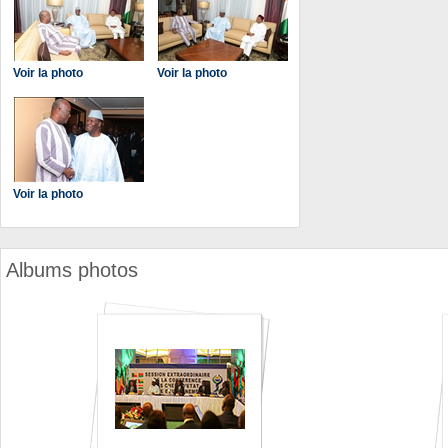
Voir la photo
Voir la photo
Voir la photo
Albums photos