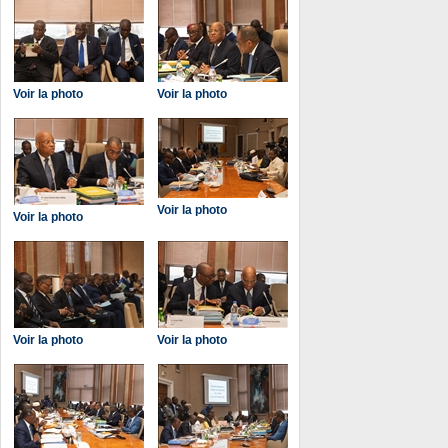
Voir la photo
Voir la photo
Voir la photo
Voir la photo
Voir la photo
Voir la photo