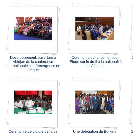
Développement: ouverture à
Cérémonie de lancement de
Abidjan de la conférence
l`Etude sur le droit à la nationalité
internationale sur l`émergence en
en Afrique
Afrique
Cérémonie de clôture de la 5è
Une délégation du Burkina
S