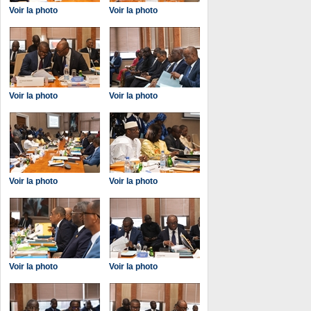
Voir la photo
Voir la photo
Voir la photo
Voir la photo
Voir la photo
Voir la photo
Voir la photo
Voir la photo