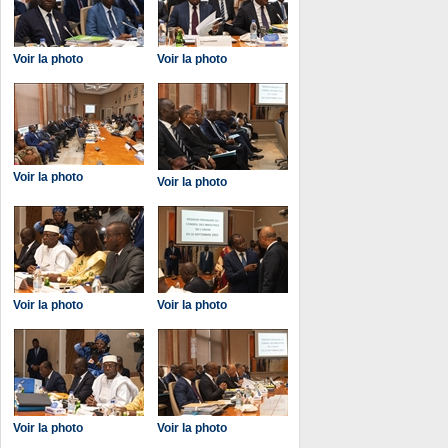
Voir la photo
Voir la photo
Voir la photo
Voir la photo
Voir la photo
Voir la photo
Voir la photo
Voir la photo