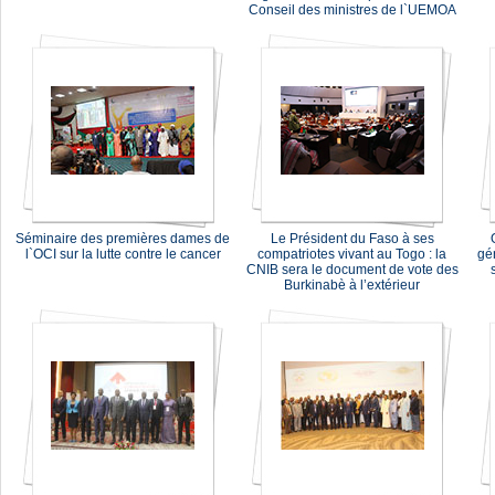
Conseil des ministres de l`UEMOA
Séminaire des premières dames de
Le Président du Faso à ses
l`OCI sur la lutte contre le cancer
compatriotes vivant au Togo : la
gé
CNIB sera le document de vote des
Burkinabè à l’extérieur