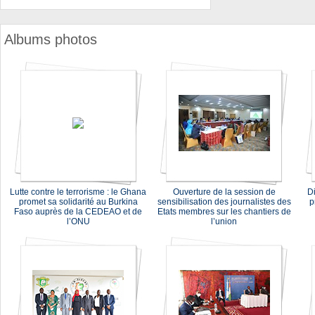
Albums photos
Lutte contre le terrorisme : le Ghana
Ouverture de la session de
Di
promet sa solidarité au Burkina
sensibilisation des journalistes des
p
Faso auprès de la CEDEAO et de
Etats membres sur les chantiers de
l’ONU
l’union