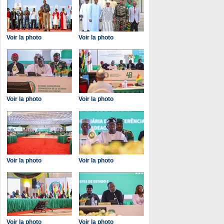
Voir la photo
Voir la photo
Voir la photo
Voir la photo
Voir la photo
Voir la photo
Voir la photo
Voir la photo