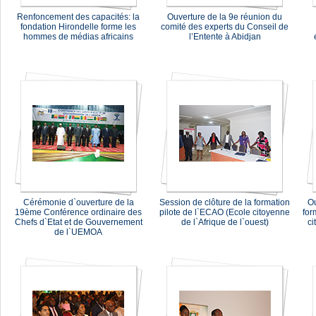
Renfoncement des capacités: la
Ouverture de la 9e réunion du
fondation Hirondelle forme les
comité des experts du Conseil de
hommes de médias africains
l’Entente à Abidjan
Cérémonie d`ouverture de la
Session de clôture de la formation
Ou
19ème Conférence ordinaire des
pilote de l`ECAO (Ecole citoyenne
for
Chefs d`Etat et de Gouvernement
de l`Afrique de l`ouest)
ci
de l`UEMOA