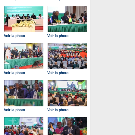
Voir la photo
Voir la photo
Voir la photo
Voir la photo
Voir la photo
Voir la photo