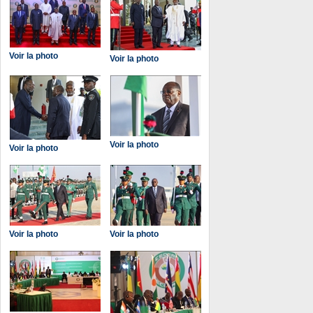
Voir la photo
Voir la photo
Voir la photo
Voir la photo
Voir la photo
Voir la photo