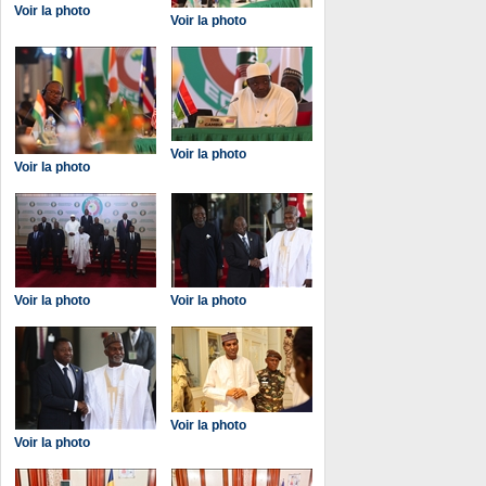
Voir la photo
Voir la photo
Voir la photo
Voir la photo
Voir la photo
Voir la photo
Voir la photo
Voir la photo