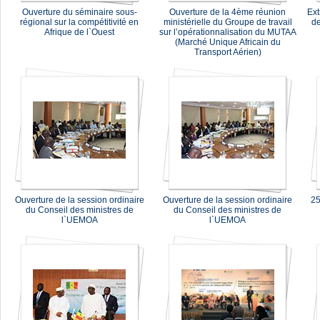
Ouverture du séminaire sous-
Ouverture de la 4ème réunion
Ext
régional sur la compétitivité en
ministérielle du Groupe de travail
de
Afrique de l`Ouest
sur l’opérationnalisation du MUTAA
(Marché Unique Africain du
Transport Aérien)
Ouverture de la session ordinaire
Ouverture de la session ordinaire
25
du Conseil des ministres de
du Conseil des ministres de
l`UEMOA
l`UEMOA