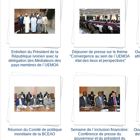
Entretien du Président de la
Déjeuner de presse sur le thème
Ou
République ivoirien avec la
"Convergence au sein de l`UEMOA
afr
délégation des Médiateurs des
: état des lieux et perspectives"
pays membres de l`UEMOA
Réunion du Comité de politique
Semaine de l`inclusion financière:
Ouv
monétaire de la BCEAO
Conférence de presse du
de
gouverneur et du président du