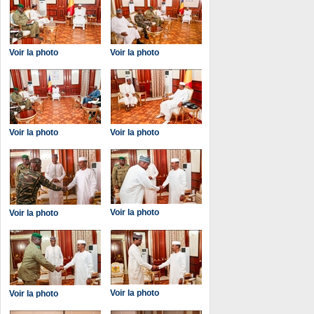
Voir la photo
Voir la photo
Voir la photo
Voir la photo
Voir la photo
Voir la photo
Voir la photo
Voir la photo