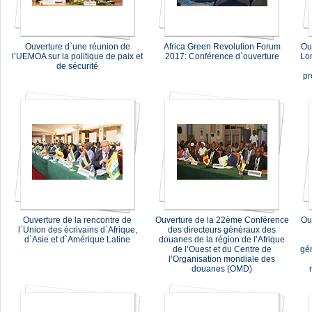
Ouverture d`une réunion de
Africa Green Revolution Forum
Ou
l’UEMOA sur la politique de paix et
2017: Conférence d`ouverture
Lo
de sécurité
pr
Ouverture de la rencontre de
Ouverture de la 22ème Conférence
Ou
l`Union des écrivains d`Afrique,
des directeurs généraux des
d`Asie et d`Amérique Latine
douanes de la région de l’Afrique
de l’Ouest et du Centre de
gén
l’Organisation mondiale des
douanes (OMD)