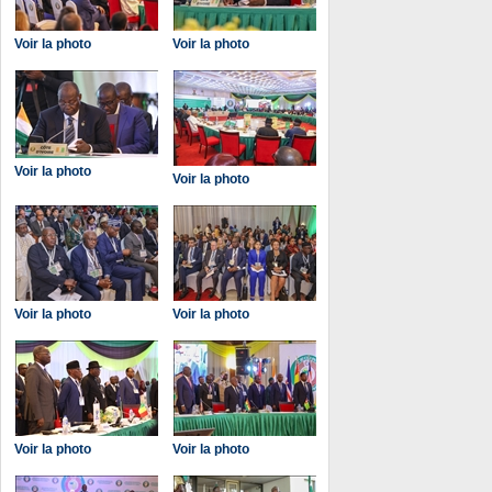
Voir la photo
Voir la photo
Voir la photo
Voir la photo
Voir la photo
Voir la photo
Voir la photo
Voir la photo