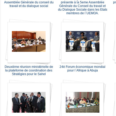
Assemblée Générale du conseil du
présente à la 5eme Assemblée
p
travail et du dialogue social
Générale du Conseil du travail et
du Dialogue Sociale dans les Etats
membres de l`UEMOA.
Deuxième réunion ministérielle de
24è Forum économique mondial
la plateforme de coordination des
pour l`Afrique à Abuja
Stratégies pour le Sahel