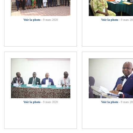
Voir la photo
- 9 mars 2020
Voir la photo
- 9 mars 20
Voir la photo
- 9 mars 2020
Voir la photo
- 9 mars 20