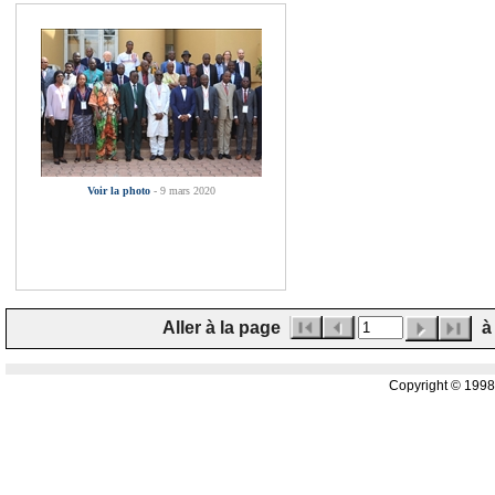
Voir la photo
- 9 mars 2020
Aller à la page
à 
Copyright © 199