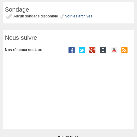
Sondage
Aucun sondage disponible
Voir les archives
Nous suivre
Nos réseaux sociaux