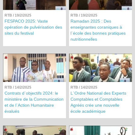
RTB
/ 19/2/2025
RTB
/ 19/2/2025
FESPACO 2025: Vaste
Ramadan 2025 : Des
opération de pulvérisation des
enseignantes coraniques à
sites du festival
l`école des bonnes pratiques
nutritionnelles
RTB
/ 14/2/2025
RTB
/ 14/2/2025
Contrats d`objectifs 2024: le
L`Ordre National des Experts
ministère de la Communication
Comptables et Comptables
et de l`Action Humanitaire
Agréés crée une nouvelle
évalués
école académique