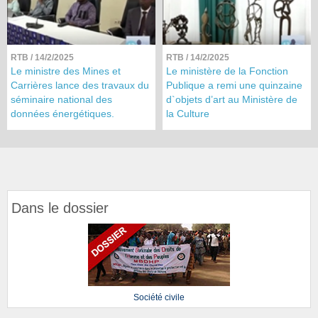
RTB
/ 14/2/2025
RTB
/ 14/2/2025
Le ministre des Mines et
Le ministère de la Fonction
Carrières lance des travaux du
Publique a remi une quinzaine
séminaire national des
d`objets d’art au Ministère de
données énergétiques.
la Culture
Dans le dossier
Société civile