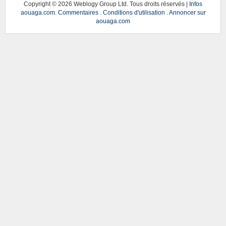
Copyright ©
2026 Weblogy Group Ltd. Tous droits réservés |
Infos
aouaga.com
.
Commentaires
.
Conditions d'utilisation
.
Annoncer sur
aouaga.com