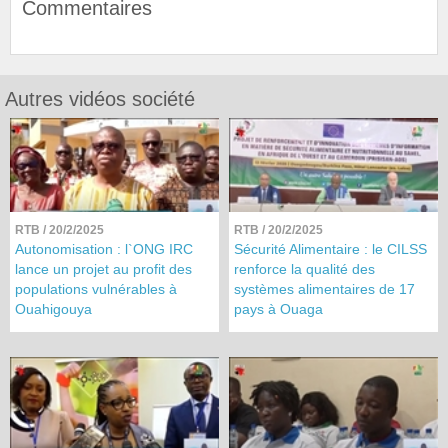
Commentaires
Autres vidéos société
RTB
/ 20/2/2025
RTB
/ 20/2/2025
Autonomisation : l`ONG IRC
Sécurité Alimentaire : le CILSS
lance un projet au profit des
renforce la qualité des
populations vulnérables à
systèmes alimentaires de 17
Ouahigouya
pays à Ouaga