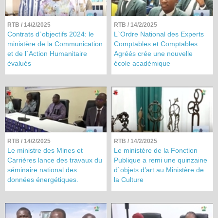
RTB
/ 14/2/2025
RTB
/ 14/2/2025
Contrats d`objectifs 2024: le
L`Ordre National des Experts
ministère de la Communication
Comptables et Comptables
et de l`Action Humanitaire
Agréés crée une nouvelle
évalués
école académique
RTB
/ 14/2/2025
RTB
/ 14/2/2025
Le ministre des Mines et
Le ministère de la Fonction
Carrières lance des travaux du
Publique a remi une quinzaine
séminaire national des
d`objets d’art au Ministère de
données énergétiques.
la Culture