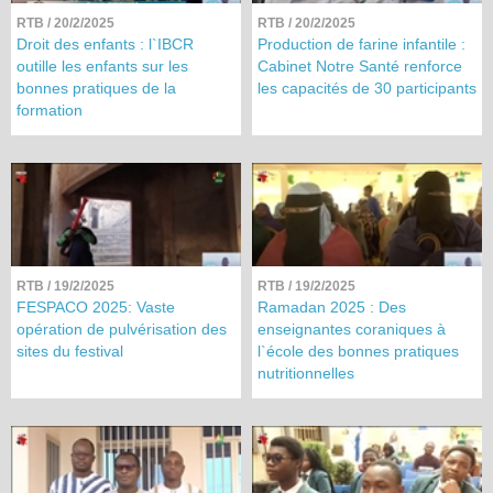
RTB
/ 20/2/2025
RTB
/ 20/2/2025
Droit des enfants : l`IBCR
Production de farine infantile :
outille les enfants sur les
Cabinet Notre Santé renforce
bonnes pratiques de la
les capacités de 30 participants
formation
RTB
/ 19/2/2025
RTB
/ 19/2/2025
FESPACO 2025: Vaste
Ramadan 2025 : Des
opération de pulvérisation des
enseignantes coraniques à
sites du festival
l`école des bonnes pratiques
nutritionnelles