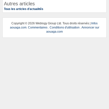
Autres articles
Tous les articles d'actualités
Copyright ©
2026 Weblogy Group Ltd. Tous droits réservés |
Infos
aouaga.com
.
Commentaires
.
Conditions d'utilisation
.
Annoncer sur
aouaga.com