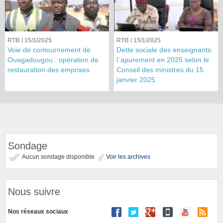
RTB
/ 15/1/2025
RTB
/ 15/1/2025
Voie de contournement de
Dette sociale des enseignants:
Ouagadougou : opération de
l`apurement en 2025 selon le
restauration des emprises
Conseil des ministres du 15
janvier 2025
Sondage
Aucun sondage disponible
Voir les archives
Nous suivre
Nos réseaux sociaux