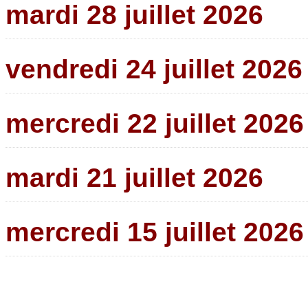
mardi 28 juillet 2026
vendredi 24 juillet 2026
mercredi 22 juillet 2026
mardi 21 juillet 2026
mercredi 15 juillet 2026