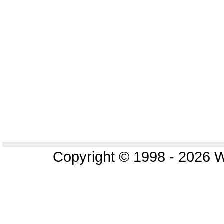
Copyright © 1998
- 2026 W