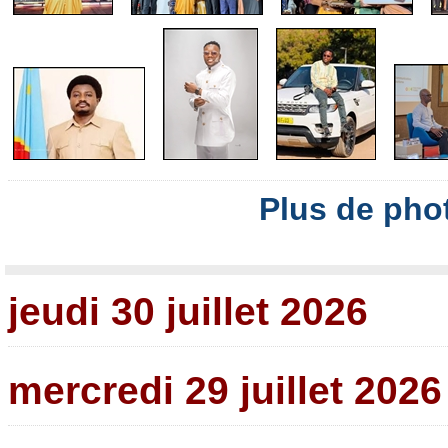
Plus de pho
jeudi 30 juillet 2026
mercredi 29 juillet 2026