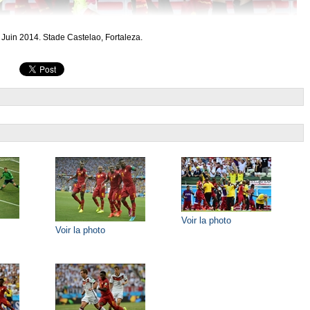
Juin 2014. Stade Castelao, Fortaleza.
Voir la photo
Voir la photo