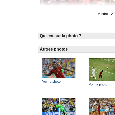
Vendredi 21 
Qui est sur la photo ?
Autres photos
Voir la photo
Voir la photo