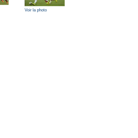
Voir la photo