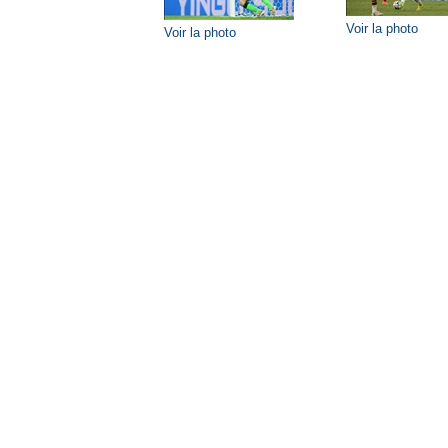
Voir la photo
Voir la photo