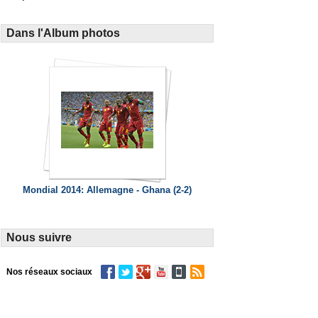
Dans l'Album photos
Mondial 2014: Allemagne - Ghana (2-2)
Nous suivre
Nos réseaux sociaux