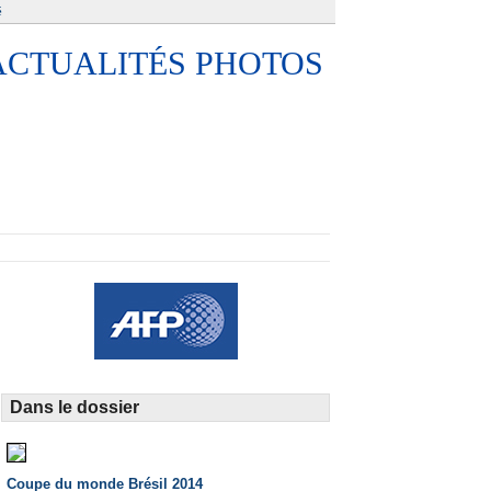
é
ACTUALITÉS PHOTOS
Dans le dossier
Coupe du monde Brésil 2014