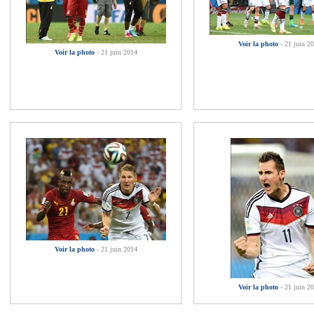
Voir la photo
- 21 juin 2
Voir la photo
- 21 juin 2014
Voir la photo
- 21 juin 2014
Voir la photo
- 21 juin 2