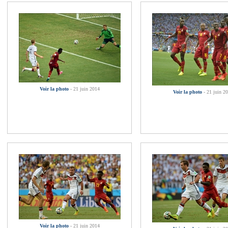
Voir la photo
- 21 juin 2014
Voir la photo
- 21 juin 2
Voir la photo
- 21 juin 2014