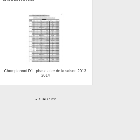
Championnat D1 : phase aller de la saison 2013-
2014