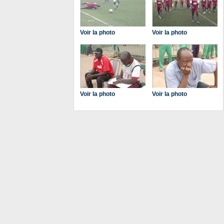
Voir la photo
Voir la photo
Voir la photo
Voir la photo