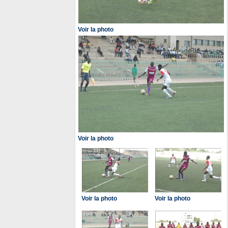
Voir la photo
Voir la photo
Voir la photo
Voir la photo