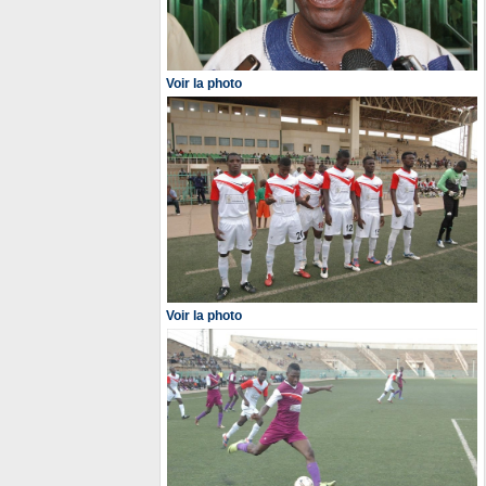
Voir la photo
Voir la photo