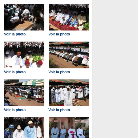
Voir la photo
Voir la photo
Voir la photo
Voir la photo
Voir la photo
Voir la photo