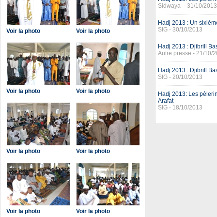
Sidwaya - 31/10/2013
Hadj 2013 : Un sixièm
SIG - 30/10/2013
Voir la photo
Voir la photo
Hadj 2013 : Djibrill Ba
Autre presse - 21/10/
Hadj 2013 : Djibrill Ba
SIG - 20/10/2013
Voir la photo
Voir la photo
Hadj 2013: Les pèlerin
Arafat
SIG - 18/10/2013
Voir la photo
Voir la photo
Voir la photo
Voir la photo