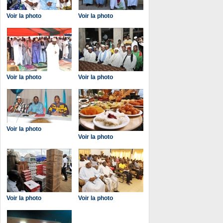
Voir la photo
Voir la photo
Voir la photo
Voir la photo
Voir la photo
Voir la photo
Voir la photo
Voir la photo