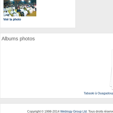
Voir la photo
Albums photos
Tabaski à Ouagadoug
Copyright © 1998-2014
Weblogy Group Ltd
. Tous droits réserv