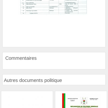
Commentaires
Autres documents politique