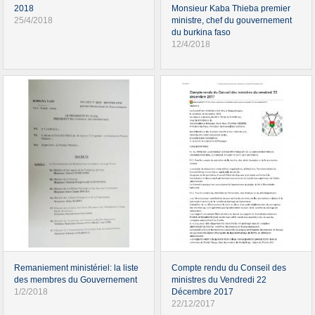
2018
Monsieur Kaba Thieba premier
25/4/2018
ministre, chef du gouvernement
du burkina faso
12/4/2018
Remaniement ministériel: la liste
Compte rendu du Conseil des
des membres du Gouvernement
ministres du Vendredi 22
1/2/2018
Décembre 2017
22/12/2017