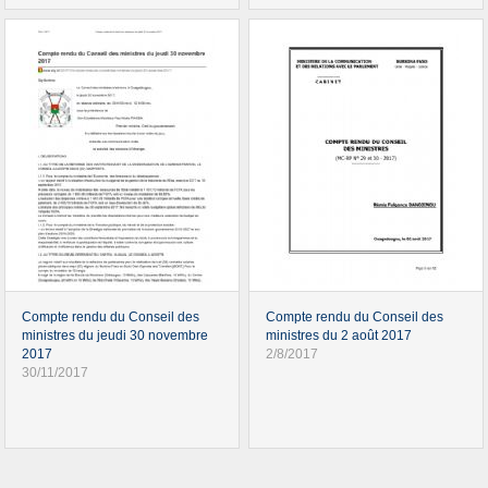
Compte rendu du Conseil des
Compte rendu du Conseil des
ministres du jeudi 30 novembre
ministres du 2 août 2017
2017
2/8/2017
30/11/2017