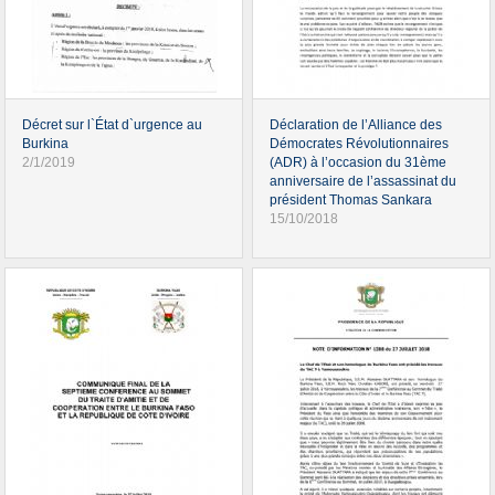
Décret sur l`État d`urgence au
Déclaration de l’Alliance des
Burkina
Démocrates Révolutionnaires
2/1/2019
(ADR) à l’occasion du 31ème
anniversaire de l’assassinat du
président Thomas Sankara
15/10/2018