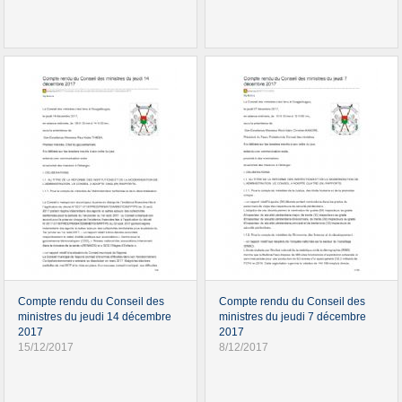
Compte rendu du Conseil des
Compte rendu du Conseil des
ministres du jeudi 14 décembre
ministres du jeudi 7 décembre
2017
2017
15/12/2017
8/12/2017