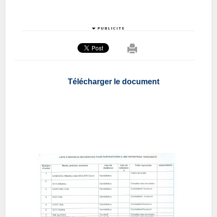
Télécharger le document