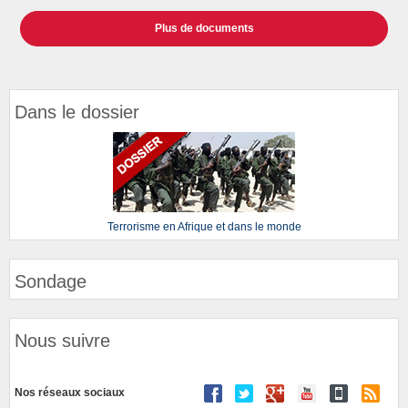
Plus de documents
Dans le dossier
Terrorisme en Afrique et dans le monde
Sondage
Nous suivre
Nos réseaux sociaux