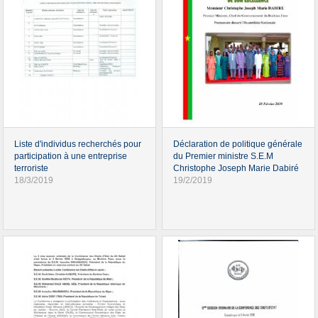
Liste d'individus recherchés pour
Déclaration de politique générale
participation à une entreprise
du Premier ministre S.E.M
terroriste
Christophe Joseph Marie Dabiré
18/3/2019
19/2/2019