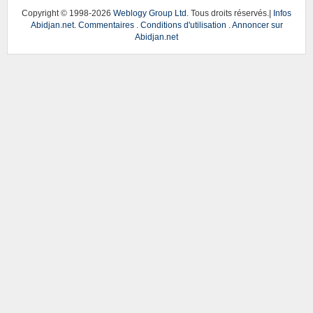
Copyright © 1998-
2026
Weblogy Group Ltd
. Tous droits réservés.|
Infos
Abidjan.net
.
Commentaires
.
Conditions d'utilisation
.
Annoncer sur
Abidjan.net