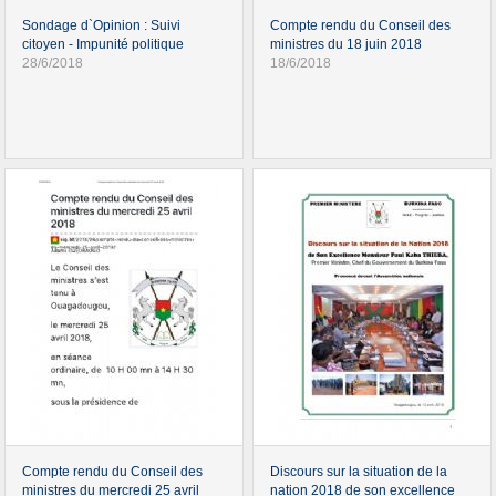
Sondage d`Opinion : Suivi
Compte rendu du Conseil des
citoyen - Impunité politique
ministres du 18 juin 2018
28/6/2018
18/6/2018
Compte rendu du Conseil des
Discours sur la situation de la
ministres du mercredi 25 avril
nation 2018 de son excellence