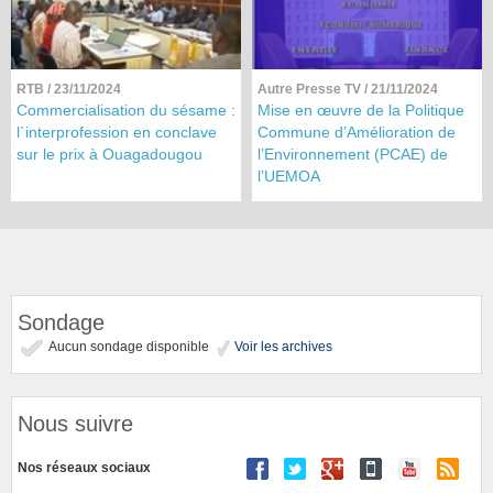
RTB
/ 23/11/2024
Autre Presse TV
/ 21/11/2024
Commercialisation du sésame :
Mise en œuvre de la Politique
l`interprofession en conclave
Commune d’Amélioration de
sur le prix à Ouagadougou
l’Environnement (PCAE) de
l’UEMOA
Sondage
Aucun sondage disponible
Voir les archives
Nous suivre
Nos réseaux sociaux