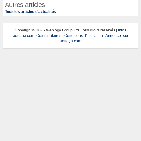
Autres articles
Tous les articles d'actualités
Copyright ©
2026 Weblogy Group Ltd. Tous droits réservés |
Infos
aouaga.com
.
Commentaires
.
Conditions d'utilisation
.
Annoncer sur
aouaga.com