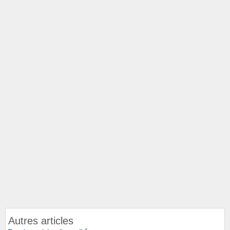
Autres articles