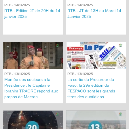
RTB
/ 14/1/2025
RTB
/ 14/1/2025
RTB - Edition JT de 20H du 14
RTB - JT de 13H du Mardi 14
janvier 2025
Janvier 2025
RTB
/ 13/1/2025
RTB
/ 13/1/2025
Montée des couleurs à la
La sortie du Procureur du
Présidence : le Capitaine
Faso, la 29e édition du
Ibrahim TRAORE répond aux
FESPACO sont les grands
propos de Macron
titres des quotidiens