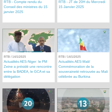
RTB - Compte rendu du
RTB - JT de 20H du Mercredi
Conseil des ministres du 15
15 Janvier 2025
janvier 2025
RTB
/ 14/1/2025
RTB
/ 14/1/2025
Actualités AES-Niger: le PM
Actualités AES-Mali/
Zeine a présidé une rencontre
Commémoration de la
entre la BADEA, le GCA et sa
souveraineté retrouvée au Mali
délégation
célébrée au Burkina