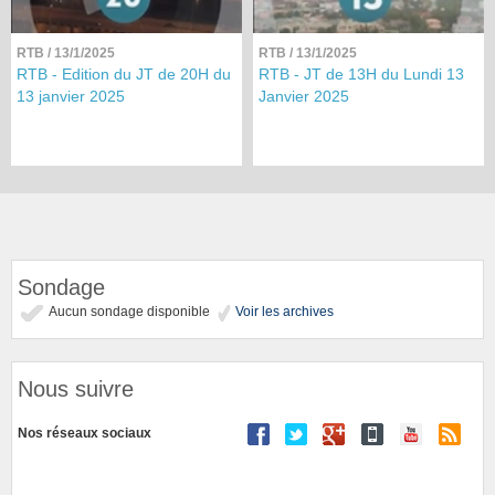
RTB
/ 13/1/2025
RTB
/ 13/1/2025
RTB - Edition du JT de 20H du
RTB - JT de 13H du Lundi 13
13 janvier 2025
Janvier 2025
Sondage
Aucun sondage disponible
Voir les archives
Nous suivre
Nos réseaux sociaux