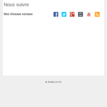
Nous suivre
Nos réseaux sociaux