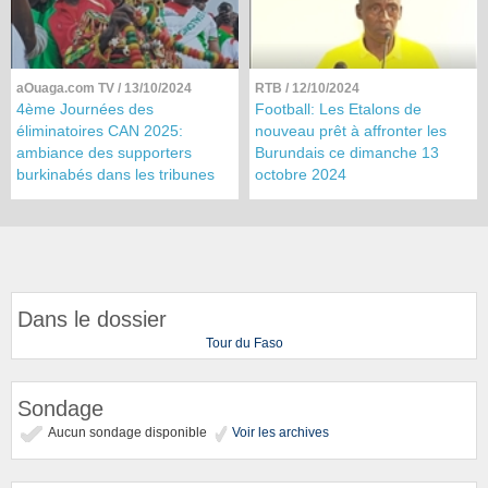
aOuaga.com TV
/ 13/10/2024
RTB
/ 12/10/2024
4ème Journées des
Football: Les Etalons de
éliminatoires CAN 2025:
nouveau prêt à affronter les
ambiance des supporters
Burundais ce dimanche 13
burkinabés dans les tribunes
octobre 2024
Dans le dossier
Tour du Faso
Sondage
Aucun sondage disponible
Voir les archives