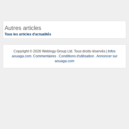
Autres articles
Tous les articles d'actualités
Copyright ©
2026 Weblogy Group Ltd. Tous droits réservés |
Infos
aouaga.com
.
Commentaires
.
Conditions d'utilisation
.
Annoncer sur
aouaga.com