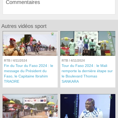
Commentaires
Autres vidéos sport
RTB
/ 4/11/2024
RTB
/ 4/11/2024
Fin du Tour du Faso 2024 : le
Tour du Faso 2024 : le Mali
message du Président du
remporte la dernière étape sur
Faso, le Capitaine Ibrahim
le Boulevard Thomas
TRAORE
SANKARA