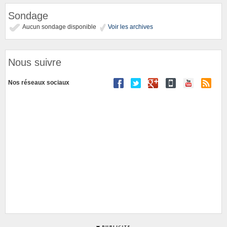
Sondage
Aucun sondage disponible
Voir les archives
Nous suivre
Nos réseaux sociaux