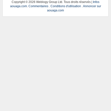
Copyright ©
2026 Weblogy Group Ltd. Tous droits réservés |
Infos
aouaga.com
.
Commentaires
.
Conditions d'utilisation
.
Annoncer sur
aouaga.com