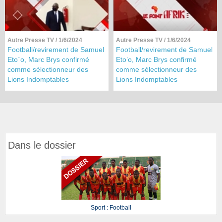
Autre Presse TV
/ 1/6/2024
Autre Presse TV
/ 1/6/2024
Football/revirement de Samuel
Football/revirement de Samuel
Eto`o, Marc Brys confirmé
Eto’o, Marc Brys confirmé
comme sélectionneur des
comme sélectionneur des
Lions Indomptables
Lions Indomptables
Dans le dossier
Sport : Football