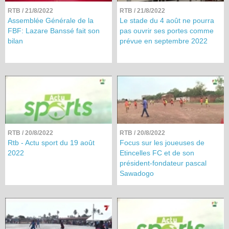
RTB
/ 21/8/2022
RTB
/ 21/8/2022
Assemblée Générale de la
Le stade du 4 août ne pourra
FBF: Lazare Banssé fait son
pas ouvrir ses portes comme
bilan
prévue en septembre 2022
RTB
/ 20/8/2022
RTB
/ 20/8/2022
Rtb - Actu sport du 19 août
Focus sur les joueuses de
2022
Etincelles FC et de son
président-fondateur pascal
Sawadogo