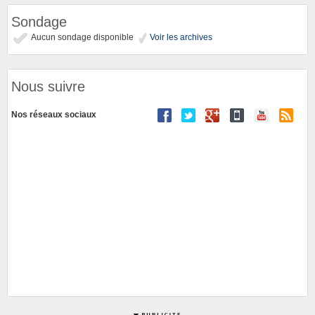
Sondage
Aucun sondage disponible
Voir les archives
Nous suivre
Nos réseaux sociaux