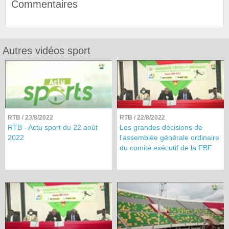
Commentaires
Autres vidéos sport
RTB
/ 23/8/2022
RTB
/ 22/8/2022
RTB - Actu sport du 22 août
Les grandes décisions de
2022
l’assemblée générale ordinaire
du comité exécutif de la FBF