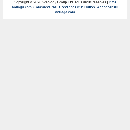
Copyright ©
2026 Weblogy Group Ltd. Tous droits réservés |
Infos
aouaga.com
.
Commentaires
.
Conditions d'utilisation
.
Annoncer sur
aouaga.com