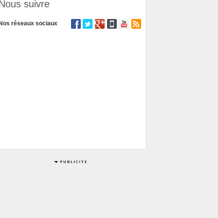
Nous suivre
Nos réseaux sociaux