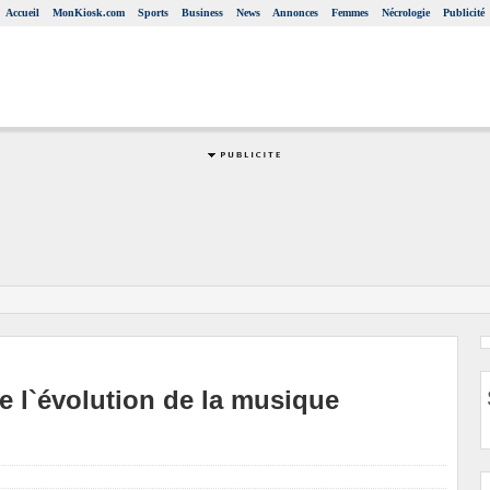
Accueil
MonKiosk.com
Sports
Business
News
Annonces
Femmes
Nécrologie
Publicité
e l`évolution de la musique