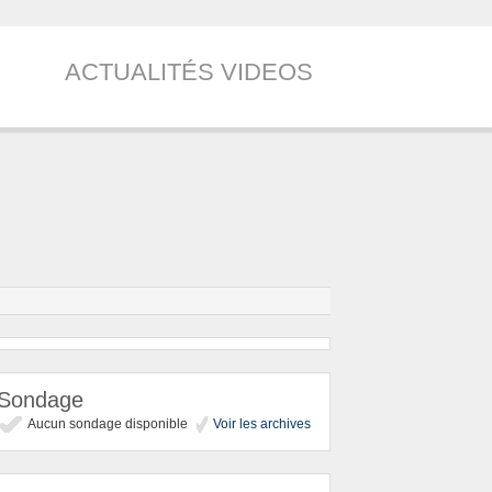
ACTUALITÉS VIDEOS
Sondage
Aucun sondage disponible
Voir les archives