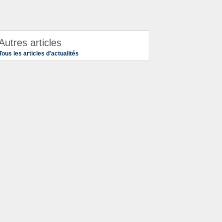
Autres articles
Tous les articles d'actualités