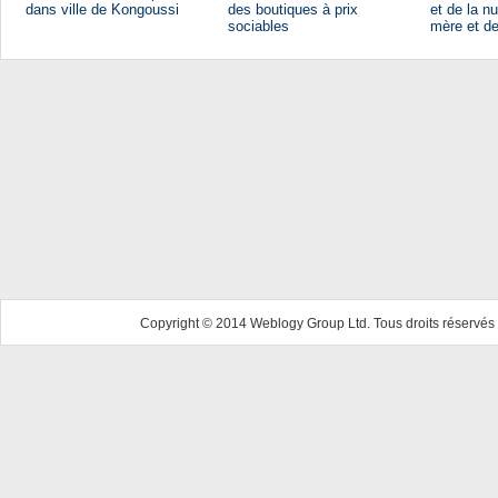
dans ville de Kongoussi
des boutiques à prix
et de la nu
sociables
mère et de
Copyright © 2014 Weblogy Group Ltd. Tous droits réservés 