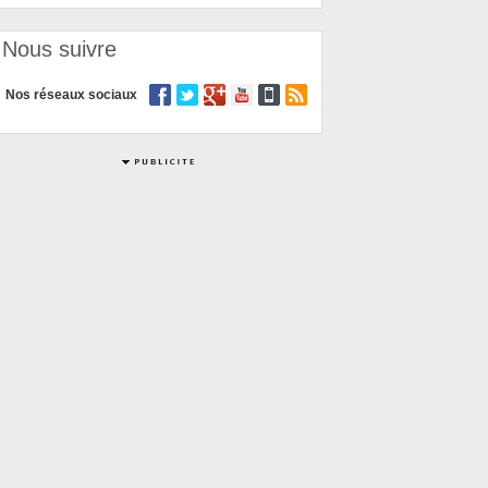
Nous suivre
Nos réseaux sociaux