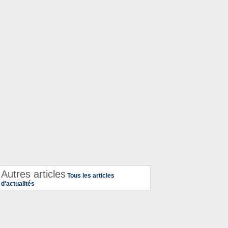
Autres articles
Tous les articles
d'actualités