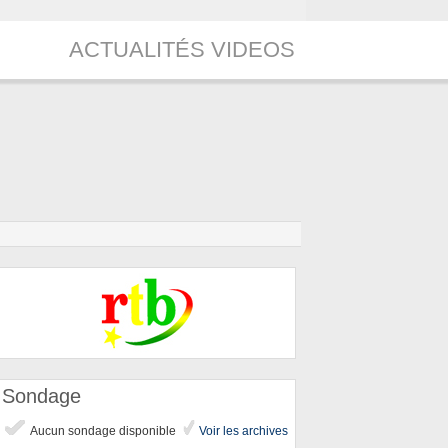
ACTUALITÉS VIDEOS
Sondage
Aucun sondage disponible
Voir les archives