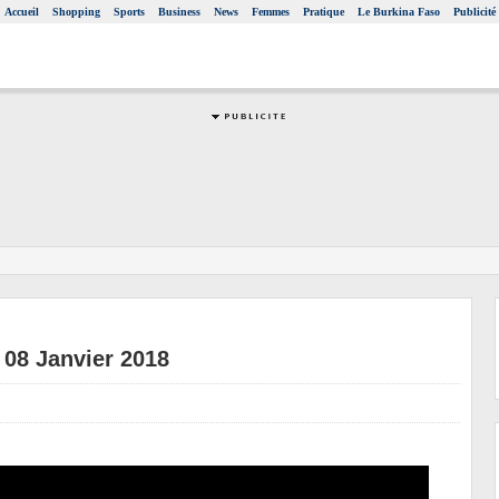
Accueil
Shopping
Sports
Business
News
Femmes
Pratique
Le Burkina Faso
Publicité
 08 Janvier 2018