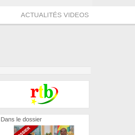
ACTUALITÉS VIDEOS
Dans le dossier