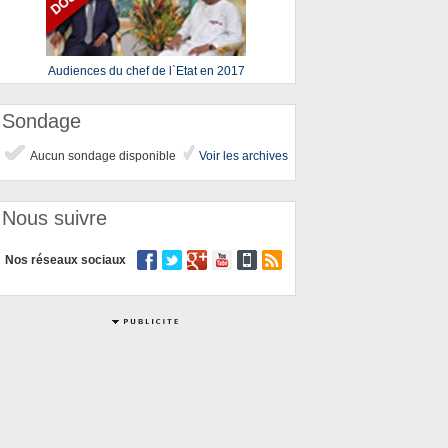
Audiences du chef de l`Etat en 2017
Sondage
Aucun sondage disponible
Voir les archives
Nous suivre
Nos réseaux sociaux