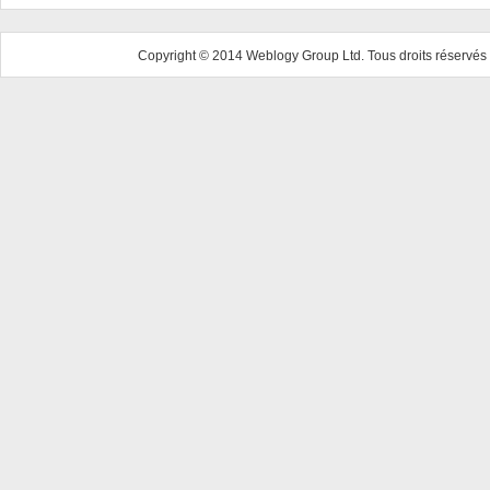
Copyright © 2014 Weblogy Group Ltd. Tous droits réservés 