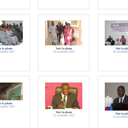
r la photo
Voir la photo
Voir la ph
ovembre 2012
26 novembre 2012
26 novembre
r la photo
ovembre 2012
Voir la photo
Voir la ph
15 novembre 2012
15 novembre