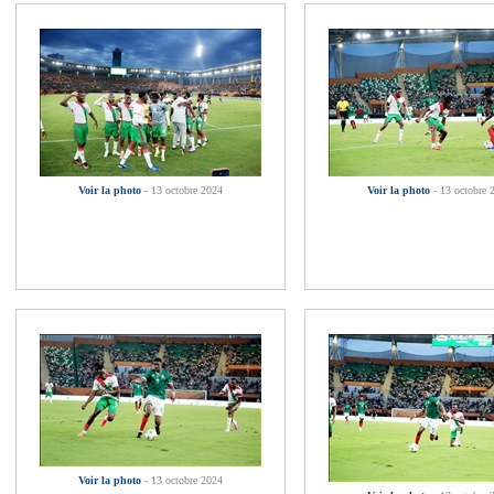
Voir la photo
- 13 octobre 2024
Voir la photo
- 13 octobre 
Voir la photo
- 13 octobre 2024