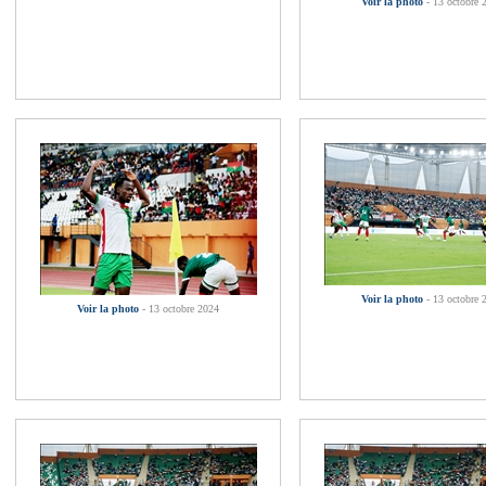
Voir la photo
- 13 octobre 
Voir la photo
- 13 octobre 
Voir la photo
- 13 octobre 2024