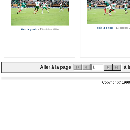
Voir la photo
- 13 octobre 
Voir la photo
- 13 octobre 2024
Aller à la page
à l
Copyright © 199