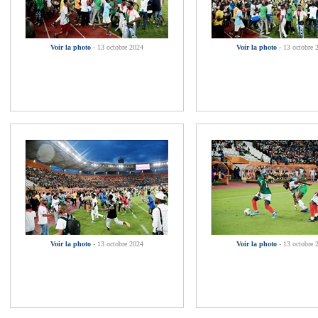
Voir la photo
- 13 octobre 2024
Voir la photo
- 13 octobre 
Voir la photo
- 13 octobre 2024
Voir la photo
- 13 octobre 