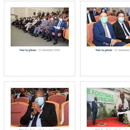
Voir la photo
- 21 decembre 2020
Voir la photo
- 21 decembre