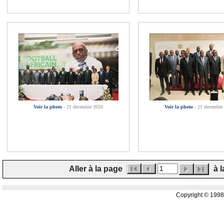
Voir la photo
- 21 decembre 2020
Voir la photo
- 21 decembre
Aller à la page
à l
Copyright © 199