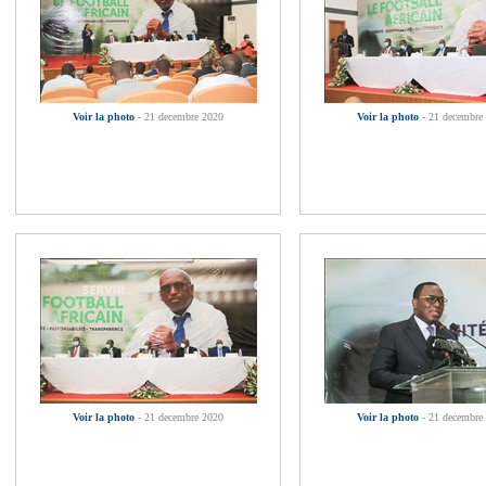
Voir la photo
- 21 decembre 2020
Voir la photo
- 21 decembre
Voir la photo
- 21 decembre 2020
Voir la photo
- 21 decembre