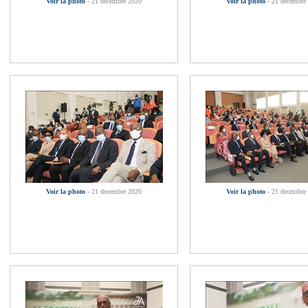
Voir la photo
- 21 decembre 2020
Voir la photo
- 21 decembre
Voir la photo
- 21 decembre 2020
Voir la photo
- 21 decembre