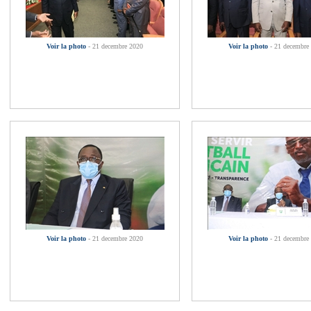
Voir la photo
- 21 decembre 2020
Voir la photo
- 21 decembre
Voir la photo
- 21 decembre 2020
Voir la photo
- 21 decembre