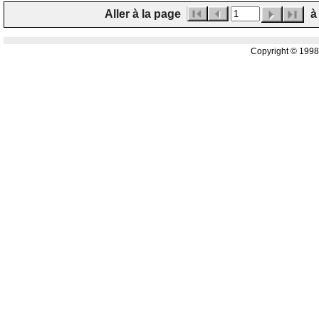
Aller à la page
à 
Copyright © 199