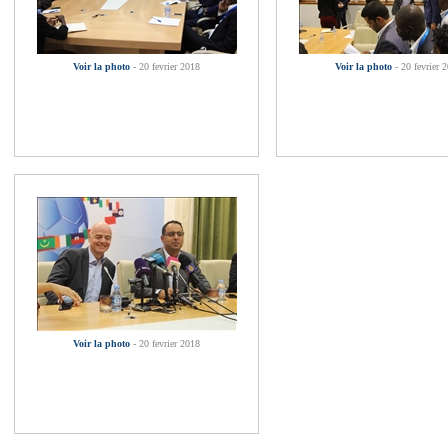
Voir la photo
- 20 fevrier 2018
Voir la photo
- 20 fevrier 
Voir la photo
- 20 fevrier 2018