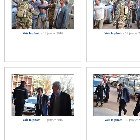
Voir la photo
- 16 janvier 2016
Voir la photo
- 16 janvier 
Voir la photo
- 16 janvier 2016
Voir la photo
- 16 janvier 