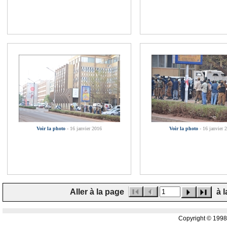
Voir la photo
- 16 janvier 2016
Voir la photo
- 16 janvier 
Aller à la page
à l
Copyright © 199