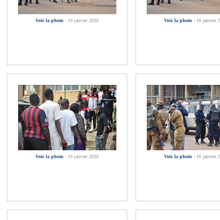
Voir la photo
- 16 janvier 2016
Voir la photo
- 16 janvier 
Voir la photo
- 16 janvier 2016
Voir la photo
- 16 janvier 