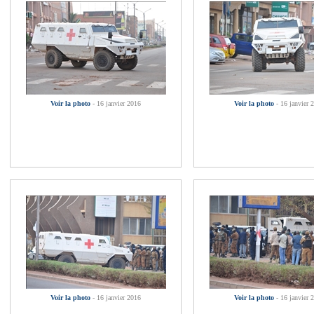
Voir la photo
- 16 janvier 2016
Voir la photo
- 16 janvier 
Voir la photo
- 16 janvier 2016
Voir la photo
- 16 janvier 