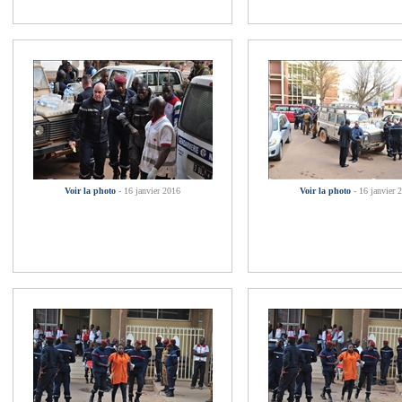
Voir la photo
- 16 janvier 2016
Voir la photo
- 16 janvier 