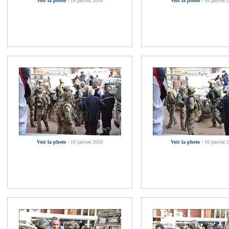
Voir la photo
- 16 janvier 2016
Voir la photo
- 16 janvier 
Voir la photo
- 16 janvier 2016
Voir la photo
- 16 janvier 