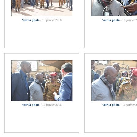
Voir la photo
- 16 janvier 2016
Voir la photo
- 16 janvier 
Voir la photo
- 16 janvier 2016
Voir la photo
- 16 janvier 