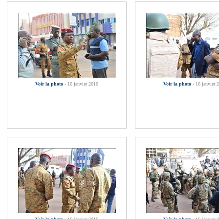
Voir la photo
- 16 janvier 2016
Voir la photo
- 16 janvier 