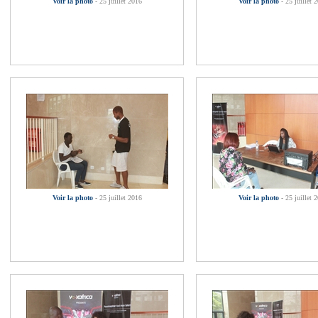
Voir la photo
- 25 juillet 2016
Voir la photo
- 25 juillet 
Voir la photo
- 25 juillet 2016
Voir la photo
- 25 juillet 