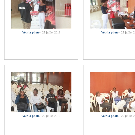
Voir la photo
- 25 juillet 2016
Voir la photo
- 25 juillet 
Voir la photo
- 25 juillet 2016
Voir la photo
- 25 juillet 