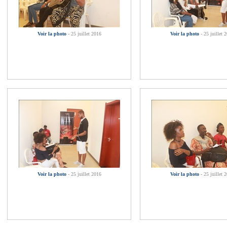
Voir la photo
- 25 juillet 2016
Voir la photo
- 25 juillet 
Voir la photo
- 25 juillet 2016
Voir la photo
- 25 juillet 