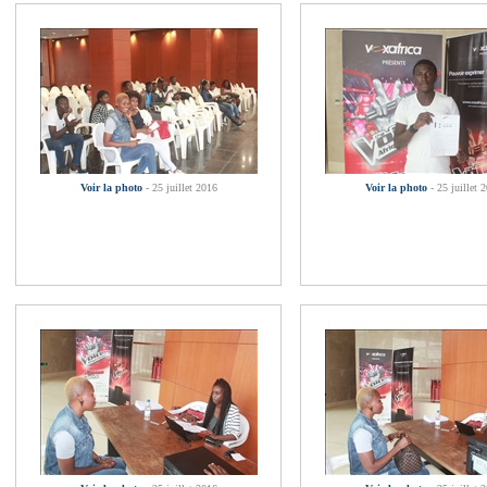
Voir la photo
- 25 juillet 2016
Voir la photo
- 25 juillet 