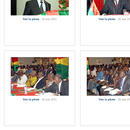
Voir la photo
- 28 mai 2015
Voir la photo
- 28 mai 2
Voir la photo
- 28 mai 2015
Voir la photo
- 28 mai 2