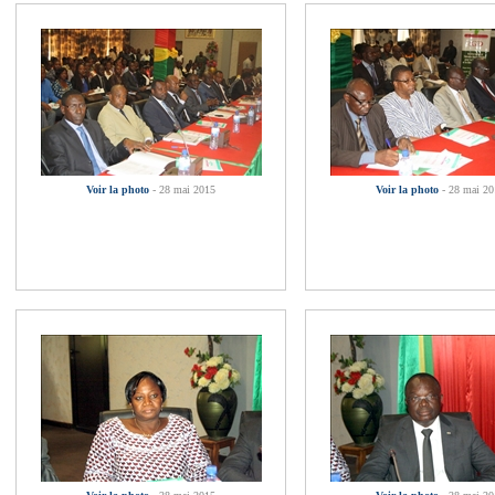
Voir la photo
- 28 mai 2015
Voir la photo
- 28 mai 2