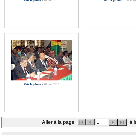
Voir la photo
- 28 mai 2015
Voir la photo
- 28 mai 2
Voir la photo
- 28 mai 2015
Aller à la page
à l