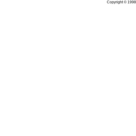
Copyright © 199