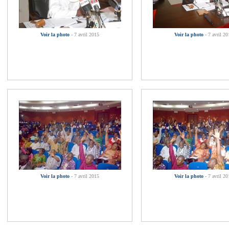
Voir la photo
- 7 avril 2015
Voir la photo
- 7 avril 2
Voir la photo
- 7 avril 2015
Voir la photo
- 7 avril 2