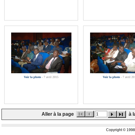
Voir la photo
- 7 avril 2015
Voir la photo
- 7 avril 2
Aller à la page
à l
Copyright © 199