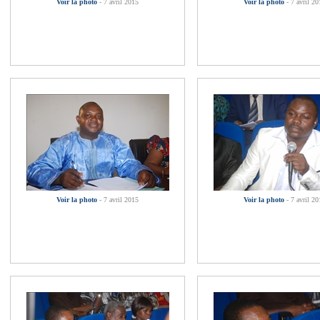
Voir la photo
- 7 avril 2015
Voir la photo
- 7 avril 2
Voir la photo
- 7 avril 2015
Voir la photo
- 7 avril 2