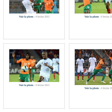
Voir la photo
- 4 fevrier 2015
Voir la photo
- 4 fevrier 2
Voir la photo
- 4 fevrier 2015
Voir la photo
- 4 fevrier 2