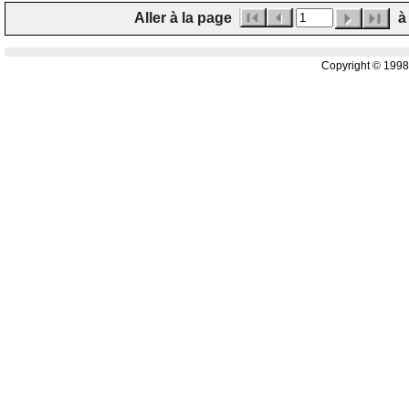
Aller à la page
à 
Copyright © 199