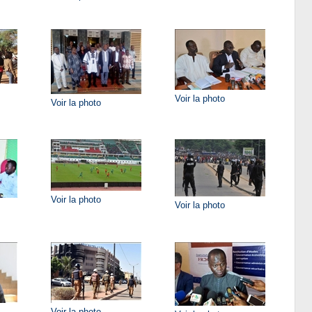
Voir la photo
Voir la photo
Voir la photo
Voir la photo
Voir la photo