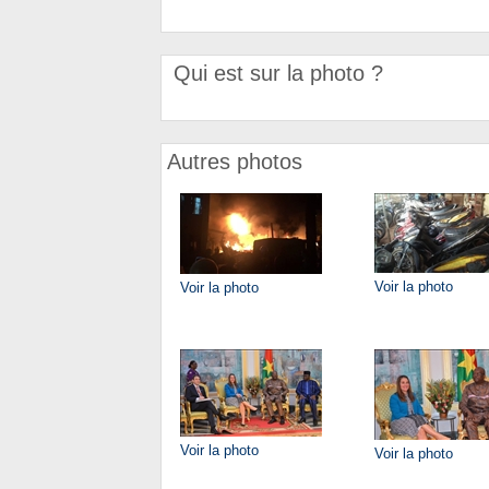
Qui est sur la photo ?
Autres photos
Voir la photo
Voir la photo
Voir la photo
Voir la photo