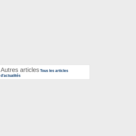
Autres articles
Tous les articles
d'actualités