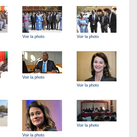
Voir la photo
Voir la photo
Voir la photo
Voir la photo
Voir la photo
Voir la photo