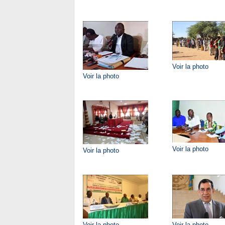
Voir la photo
Voir la photo
Voir la photo
Voir la photo
Voir la photo
Voir la photo