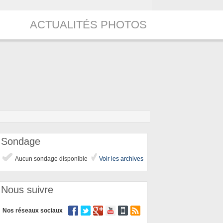
ACTUALITÉS PHOTOS
Sondage
Aucun sondage disponible
Voir les archives
Nous suivre
Nos réseaux sociaux