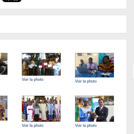
Voir la photo
Voir la photo
Voir la photo
Voir la photo