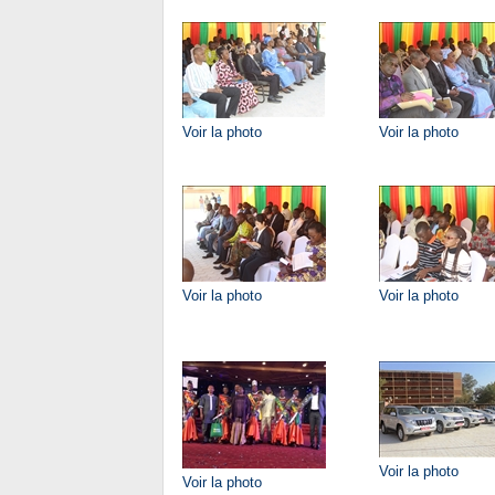
Voir la photo
Voir la photo
Voir la photo
Voir la photo
Voir la photo
Voir la photo