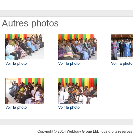
Autres photos
Voir la photo
Voir la photo
Voir la photo
Voir la photo
Voir la photo
Copyright © 2014 Weblogy Group Ltd. Tous droits réservés 