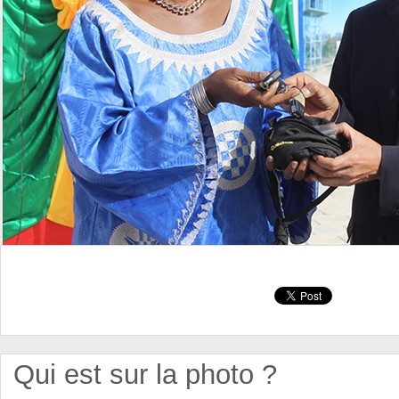
Qui est sur la photo ?