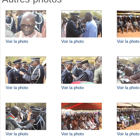
Voir la photo
Voir la photo
Voir la photo
Voir la photo
Voir la photo
Voir la photo
Voir la photo
Voir la photo
Voir la photo