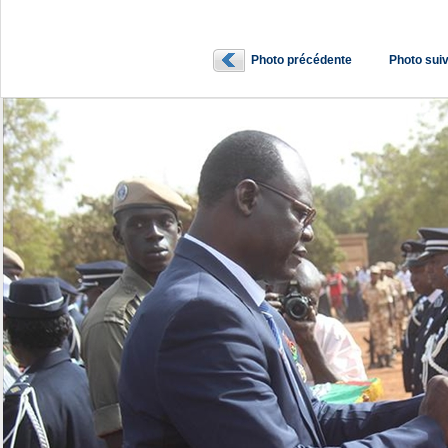
Photo précédente
Photo sui