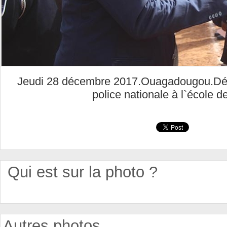
Jeudi 28 décembre 2017.Ouagadougou.Déco
police nationale à l`école de
Qui est sur la photo ?
Autres photos