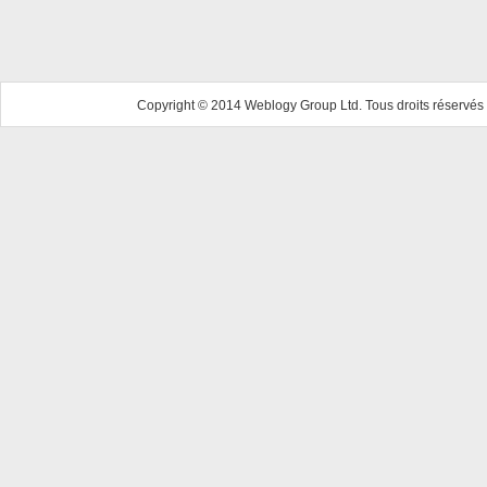
Copyright © 2014 Weblogy Group Ltd. Tous droits réservés 