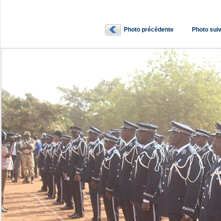
Photo précédente
Photo sui