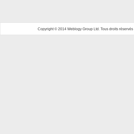
Copyright © 2014 Weblogy Group Ltd. Tous droits réservés 