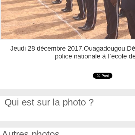
Jeudi 28 décembre 2017.Ouagadougou.Déco
police nationale à l`école de
Qui est sur la photo ?
Autres photos