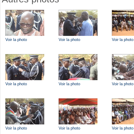
Voir la photo
Voir la photo
Voir la photo
Voir la photo
Voir la photo
Voir la photo
Voir la photo
Voir la photo
Voir la photo