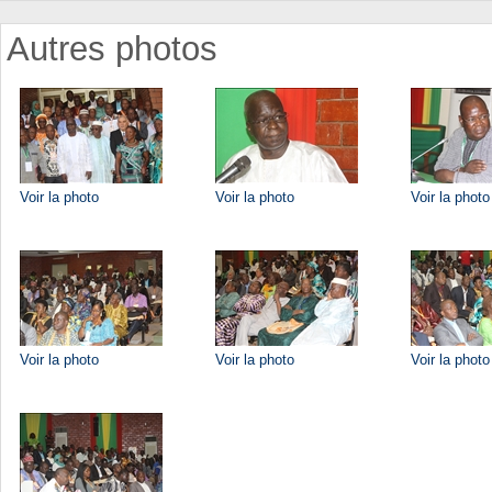
Autres photos
Voir la photo
Voir la photo
Voir la photo
Voir la photo
Voir la photo
Voir la photo