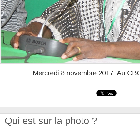
Mercredi 8 novembre 2017. Au CB
Qui est sur la photo ?