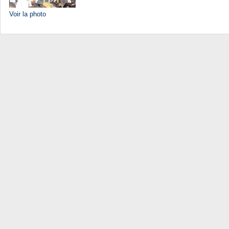
Voir la photo