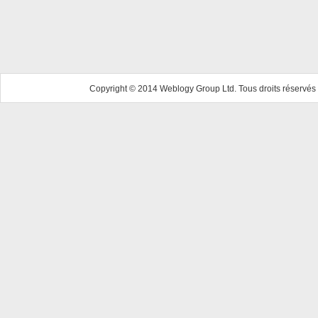
Copyright © 2014 Weblogy Group Ltd. Tous droits réservés 