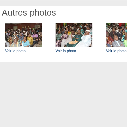
Autres photos
Voir la photo
Voir la photo
Voir la photo