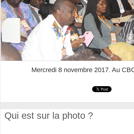
Mercredi 8 novembre 2017. Au CB
Qui est sur la photo ?