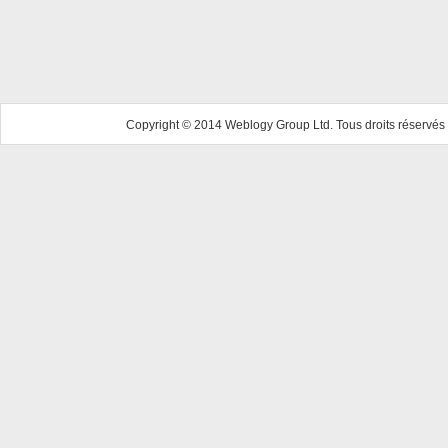
Copyright © 2014 Weblogy Group Ltd. Tous droits réservés 