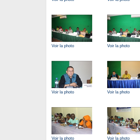
Voir la photo
Voir la photo
Voir la photo
Voir la photo
Voir la photo
Voir la photo