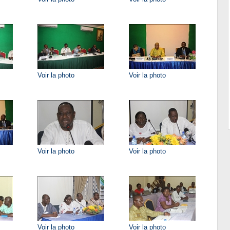
Voir la photo
Voir la photo
Voir la photo
Voir la photo
Voir la photo
Voir la photo