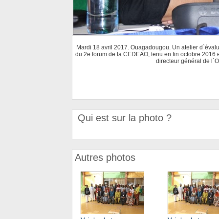
Mardi 18 avril 2017. Ouagadougou. Un atelier d`évalua
du 2e forum de la CEDEAO, tenu en fin octobre 2016 en
directeur général de l`
Qui est sur la photo ?
Autres photos