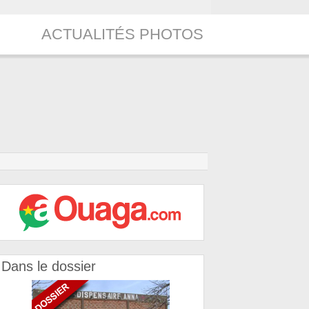
ACTUALITÉS PHOTOS
Dans le dossier