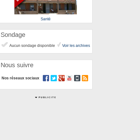
Santé
Sondage
Aucun sondage disponible
Voir les archives
Nous suivre
Nos réseaux sociaux