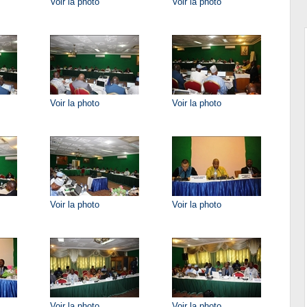
Voir la photo
Voir la photo
Voir la photo
Voir la photo
Voir la photo
Voir la photo
Voir la photo
Voir la photo