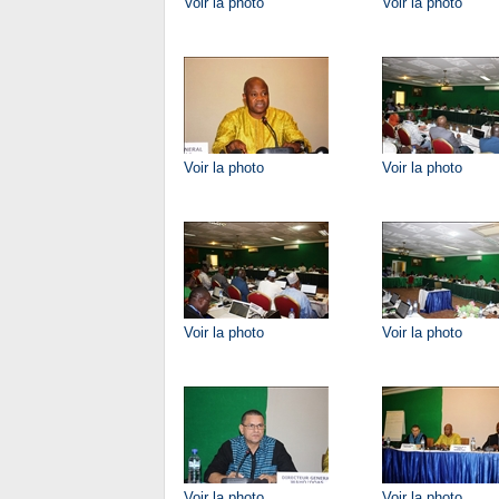
Voir la photo
Voir la photo
Voir la photo
Voir la photo
Voir la photo
Voir la photo
Voir la photo
Voir la photo