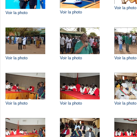
Voir la photo
Voir la photo
Voir la photo
Voir la photo
Voir la photo
Voir la photo
Voir la photo
Voir la photo
Voir la photo