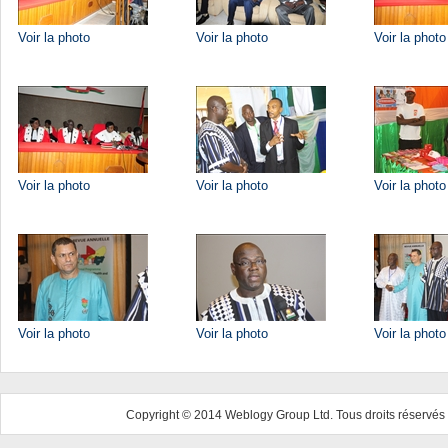
Voir la photo
Voir la photo
Voir la photo
Voir la photo
Voir la photo
Voir la photo
Voir la photo
Voir la photo
Voir la photo
Copyright © 2014 Weblogy Group Ltd. Tous droits réservés 