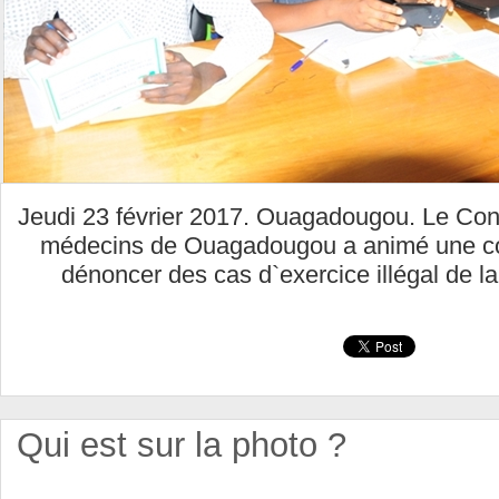
Jeudi 23 février 2017. Ouagadougou. Le Cons
médecins de Ouagadougou a animé une co
dénoncer des cas d`exercice illégal de l
Qui est sur la photo ?