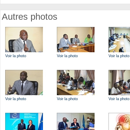
Autres photos
Voir la photo
Voir la photo
Voir la photo
Voir la photo
Voir la photo
Voir la photo