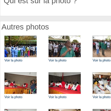
Qui est sur la photo ?
Autres photos
Voir la photo
Voir la photo
Voir la photo
Voir la photo
Voir la photo
Voir la photo