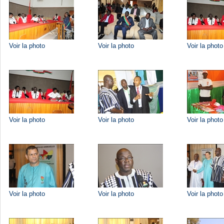
Voir la photo
Voir la photo
Voir la photo
Voir la photo
Voir la photo
Voir la photo
Voir la photo
Voir la photo
Voir la photo