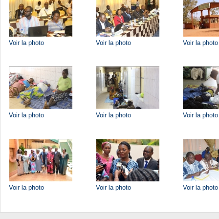
Voir la photo
Voir la photo
Voir la photo
Voir la photo
Voir la photo
Voir la photo
Voir la photo
Voir la photo
Voir la photo