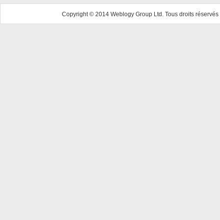
Copyright © 2014 Weblogy Group Ltd. Tous droits réservés 