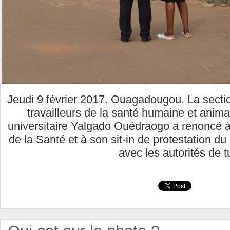
Jeudi 9 février 2017. Ouagadougou. La sec
travailleurs de la santé humaine et animal
universitaire Yalgado Ouédraogo a renoncé à
de la Santé et à son sit-in de protestation du
avec les autorités de t