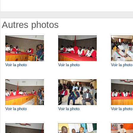
Autres photos
Voir la photo
Voir la photo
Voir la photo
Voir la photo
Voir la photo
Voir la photo