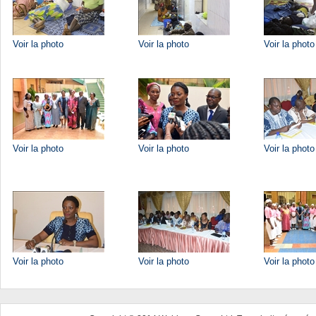
Voir la photo
Voir la photo
Voir la photo
Voir la photo
Voir la photo
Voir la photo
Voir la photo
Voir la photo
Voir la photo