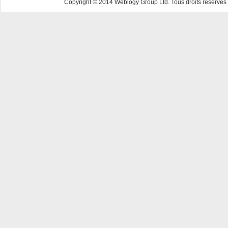
Copyright © 2014 Weblogy Group Ltd. Tous droits réservés 