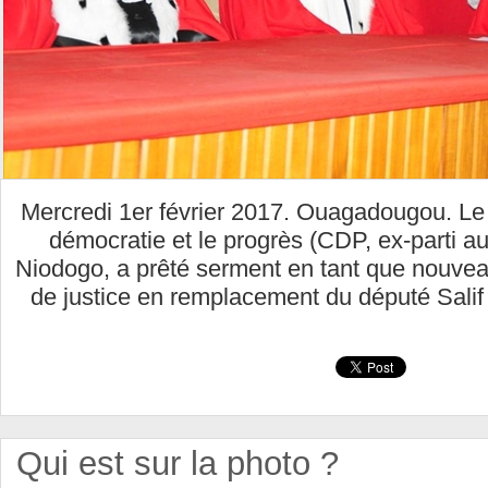
Mercredi 1er février 2017. Ouagadougou. Le
démocratie et le progrès (CDP, ex-parti a
Niodogo, a prêté serment en tant que nouve
de justice en remplacement du député Sal
Qui est sur la photo ?