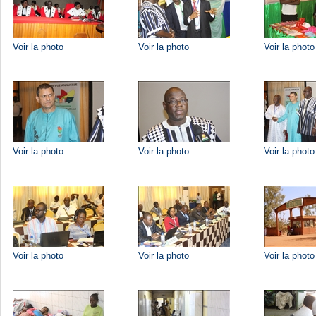
Voir la photo
Voir la photo
Voir la photo
Voir la photo
Voir la photo
Voir la photo
Voir la photo
Voir la photo
Voir la photo