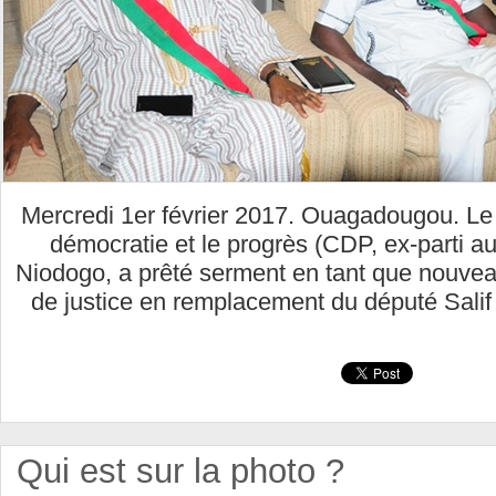
Mercredi 1er février 2017. Ouagadougou. Le
démocratie et le progrès (CDP, ex-parti a
Niodogo, a prêté serment en tant que nouve
de justice en remplacement du député Sal
Qui est sur la photo ?