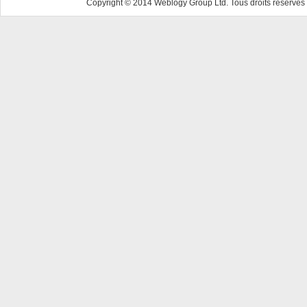
Copyright © 2014 Weblogy Group Ltd. Tous droits réservés 