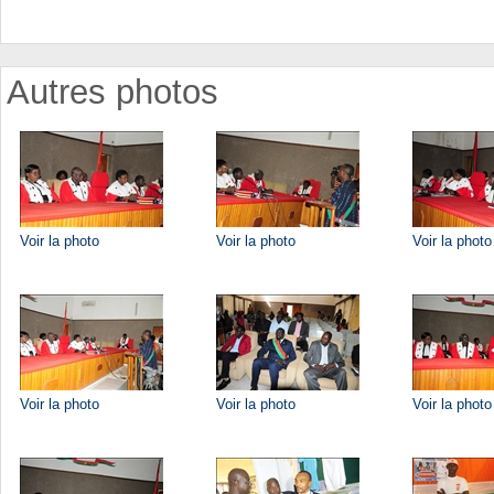
Autres photos
Voir la photo
Voir la photo
Voir la photo
Voir la photo
Voir la photo
Voir la photo