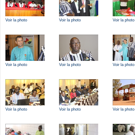
Voir la photo
Voir la photo
Voir la photo
Voir la photo
Voir la photo
Voir la photo
Voir la photo
Voir la photo
Voir la photo