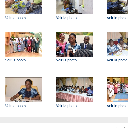
Voir la photo
Voir la photo
Voir la photo
Voir la photo
Voir la photo
Voir la photo
Voir la photo
Voir la photo
Voir la photo