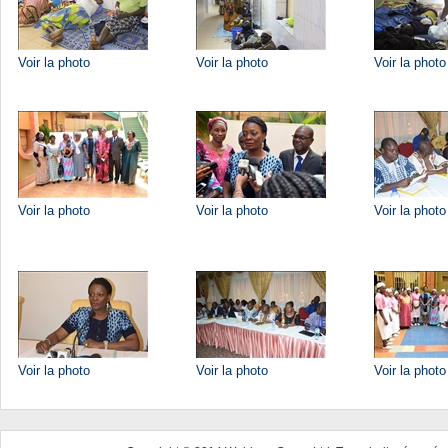
Voir la photo
Voir la photo
Voir la photo
Voir la photo
Voir la photo
Voir la photo
Voir la photo
Voir la photo
Voir la photo