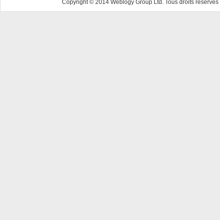
Copyright © 2014 Weblogy Group Ltd. Tous droits réservés 