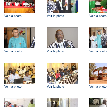
Voir la photo
Voir la photo
Voir la photo
Voir la photo
Voir la photo
Voir la photo
Voir la photo
Voir la photo
Voir la photo