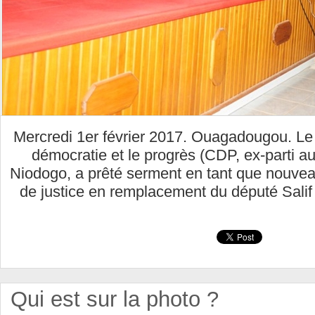
Mercredi 1er février 2017. Ouagadougou. Le
démocratie et le progrès (CDP, ex-parti a
Niodogo, a prêté serment en tant que nouve
de justice en remplacement du député Sal
Qui est sur la photo ?