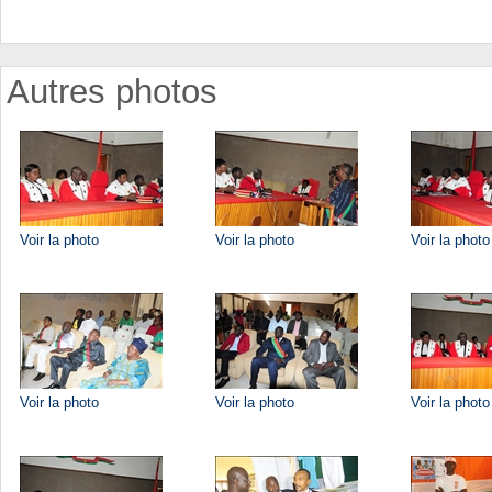
Autres photos
Voir la photo
Voir la photo
Voir la photo
Voir la photo
Voir la photo
Voir la photo