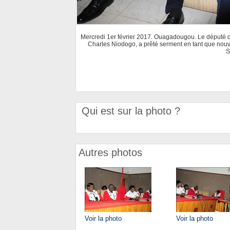
Mercredi 1er février 2017. Ouagadougou. Le député du
Charles Niodogo, a prêté serment en tant que nou
S
Qui est sur la photo ?
Autres photos
Voir la photo
Voir la photo