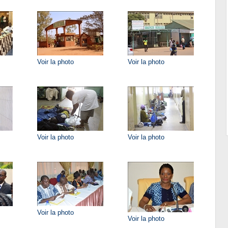
Voir la photo
Voir la photo
Voir la photo
Voir la photo
Voir la photo
Voir la photo