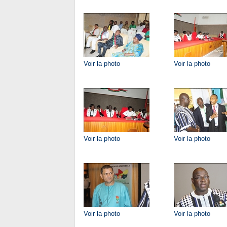
Voir la photo
Voir la photo
Voir la photo
Voir la photo
Voir la photo
Voir la photo