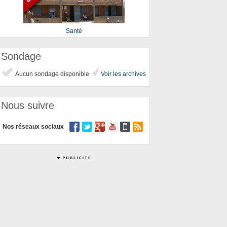
Santé
Sondage
Aucun sondage disponible
Voir les archives
Nous suivre
Nos réseaux sociaux