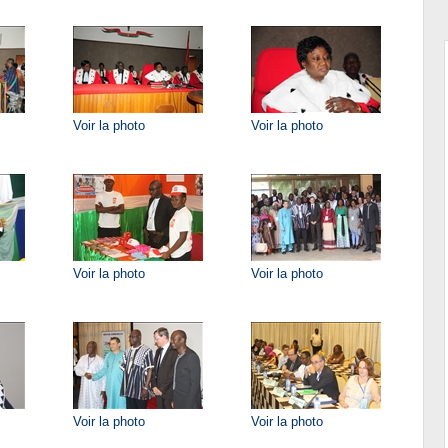
Voir la photo
Voir la photo
Voir la photo
Voir la photo
Voir la photo
Voir la photo