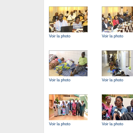
Voir la photo
Voir la photo
Voir la photo
Voir la photo
Voir la photo
Voir la photo