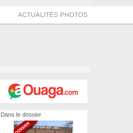
ACTUALITÉS PHOTOS
Dans le dossier