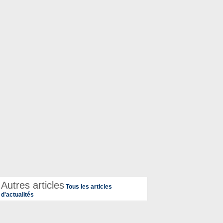
Autres articles
Tous les articles
d'actualités