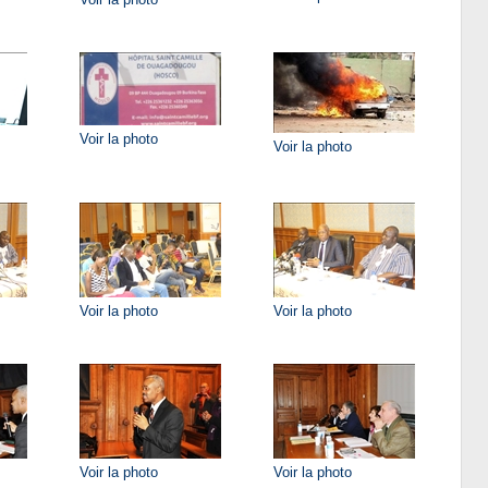
Voir la photo
Voir la photo
Voir la photo
Voir la photo
Voir la photo
Voir la photo