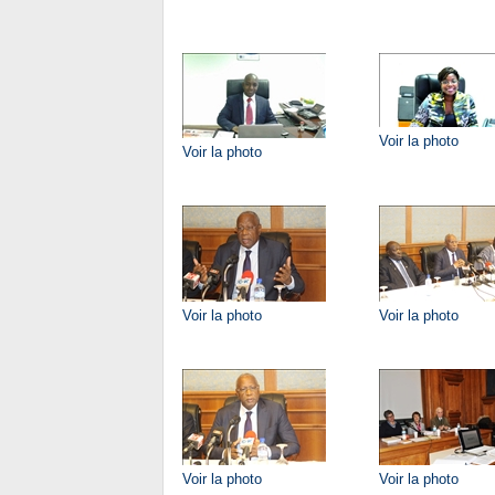
Voir la photo
Voir la photo
Voir la photo
Voir la photo
Voir la photo
Voir la photo