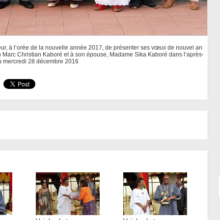
eur, à l’orée de la nouvelle année 2017, de présenter ses vœux de nouvel an
 Marc Christian Kaboré et à son épouse, Madame Sika Kaboré dans l’après-
u mercredi 28 décembre 2016