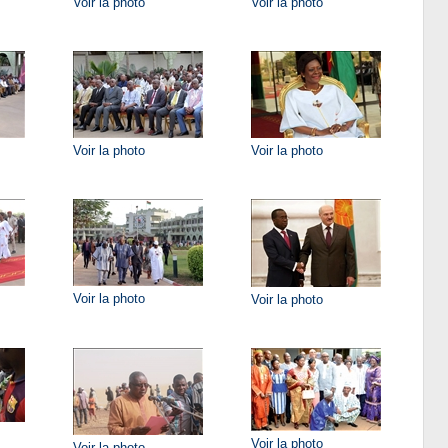
Voir la photo
Voir la photo
Voir la photo
Voir la photo
Voir la photo
Voir la photo
Voir la photo
Voir la photo