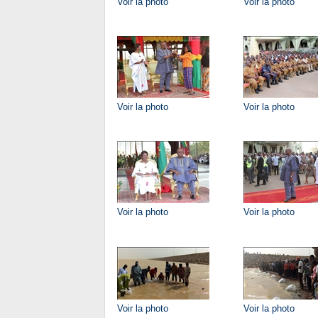
Voir la photo
Voir la photo
Voir la photo
Voir la photo
Voir la photo
Voir la photo
Voir la photo
Voir la photo