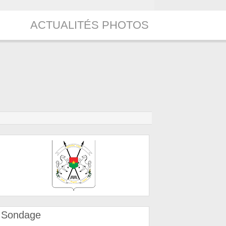
ACTUALITÉS PHOTOS
Sondage