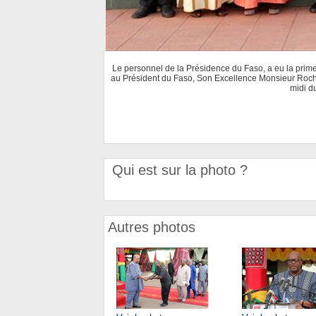
Le personnel de la Présidence du Faso, a eu la prim
au Président du Faso, Son Excellence Monsieur Roch
midi d
Qui est sur la photo ?
Autres photos