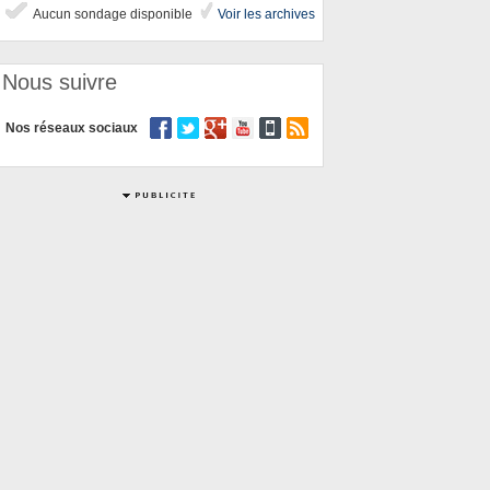
Aucun sondage disponible
Voir les archives
Nous suivre
Nos réseaux sociaux