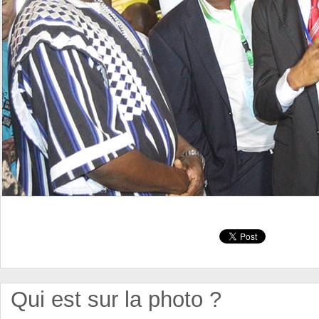
Qui est sur la photo ?