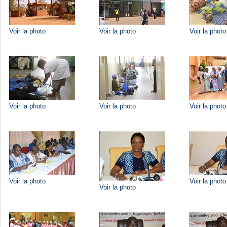
Voir la photo
Voir la photo
Voir la photo
Voir la photo
Voir la photo
Voir la photo
Voir la photo
Voir la photo
Voir la photo