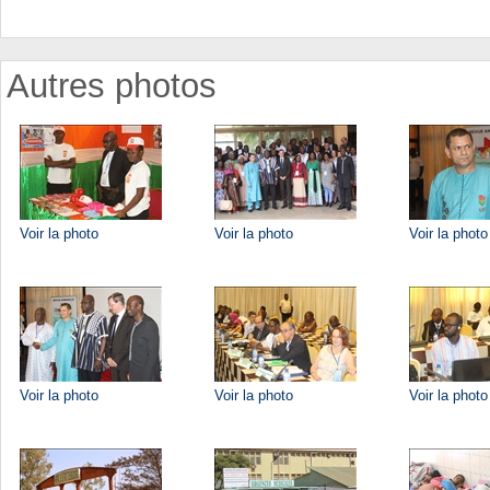
Autres photos
Voir la photo
Voir la photo
Voir la photo
Voir la photo
Voir la photo
Voir la photo