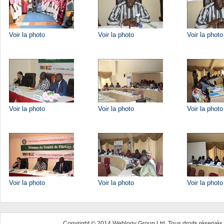
Voir la photo
Voir la photo
Voir la photo
Voir la photo
Voir la photo
Voir la photo
Voir la photo
Voir la photo
Voir la photo
Copyright © 2014 Weblogy Group Ltd. Tous droits réservés 