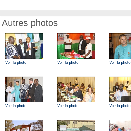
Autres photos
Voir la photo
Voir la photo
Voir la photo
Voir la photo
Voir la photo
Voir la photo