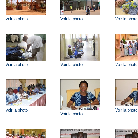
Voir la photo
Voir la photo
Voir la photo
Voir la photo
Voir la photo
Voir la photo
Voir la photo
Voir la photo
Voir la photo