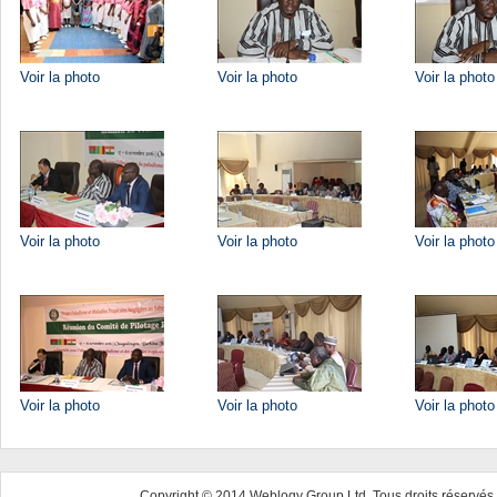
Voir la photo
Voir la photo
Voir la photo
Voir la photo
Voir la photo
Voir la photo
Voir la photo
Voir la photo
Voir la photo
Copyright © 2014 Weblogy Group Ltd. Tous droits réservés 