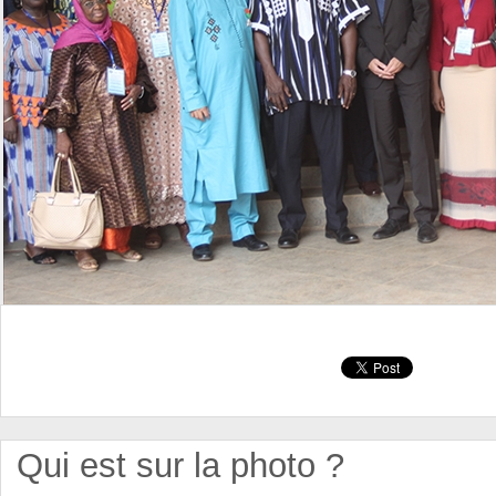
Qui est sur la photo ?