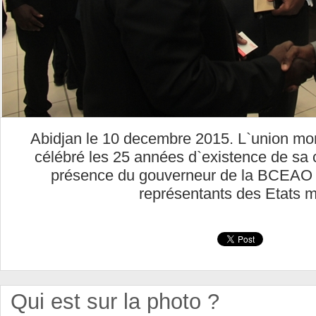
Abidjan le 10 decembre 2015. L`union mon
célébré les 25 années d`existence de sa
présence du gouverneur de la BCEAO
représentants des Etats 
Qui est sur la photo ?