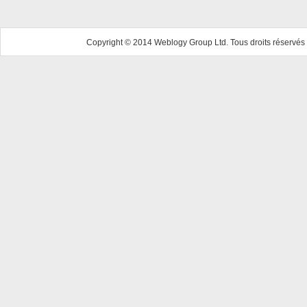
Copyright © 2014 Weblogy Group Ltd. Tous droits réservés 