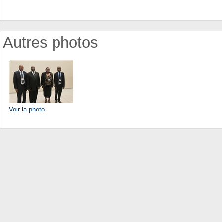
Autres photos
Voir la photo