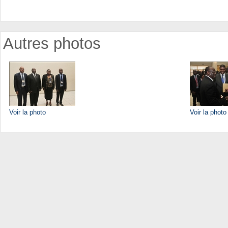
Autres photos
Voir la photo
Voir la photo