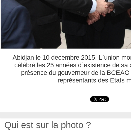
Abidjan le 10 decembre 2015. L`union mon
célébré les 25 années d`existence de sa
présence du gouverneur de la BCEAO
représentants des Etats 
Qui est sur la photo ?