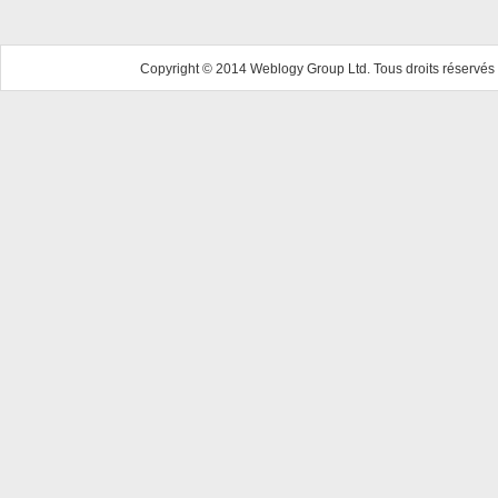
Copyright © 2014 Weblogy Group Ltd. Tous droits réservés 