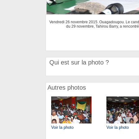
Vendredi 26 novembre 2015. Ouagadougou. Le candidat
du 29 novembre, Tahirou Barry, a rencontré
Qui est sur la photo ?
Autres photos
Voir la photo
Voir la photo